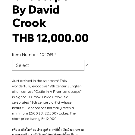
By David
Crook
Price
THB 12,000.00
Item Number 204769
*
Just arrived in the saleroom! This 
wonderfully evocative 19th century English 
oil on canvas "Cattle In A River Landscape" 
is signed D. Crook. David Crook is a 
celebrated 19th century artist whose 
beautiful landscapes normally fetch a 
minimum £500 (Bt 22,500) today. The 
start price is only Bt 12,000.
เพิ่งมาถึงในห้องประมูล! ภาพสีน้ำมันอังกฤษจาก
ศตวรรษที่ 19 "วัวในภูมิทัศน์ริมแม่น้ำ" ที่น่า